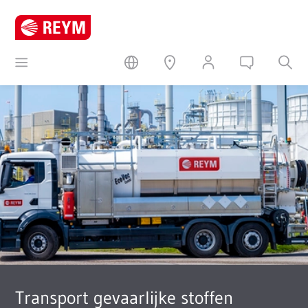
Transport gevaarlijke stoffen