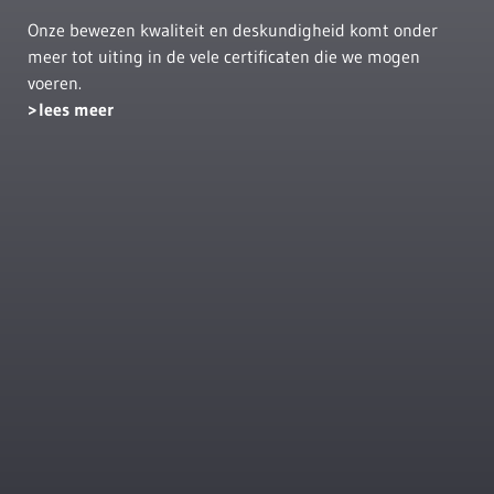
Onze bewezen kwaliteit en deskundigheid komt onder
meer tot uiting in de vele certificaten die we mogen
voeren.
lees meer