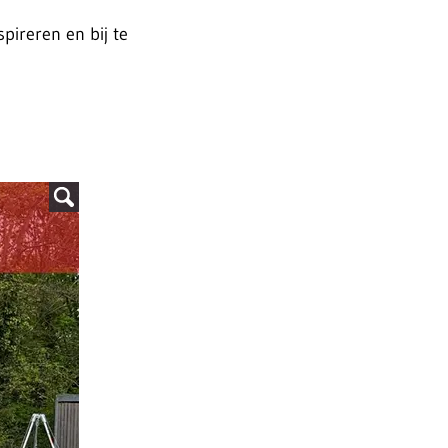
pireren en bij te