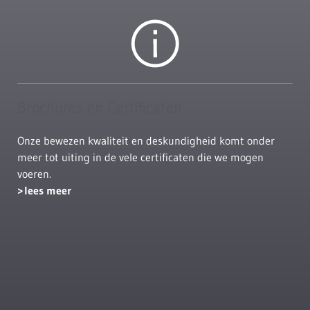
Brochures en Certificaten
Onze bewezen kwaliteit en deskundigheid komt onder
meer tot uiting in de vele certificaten die we mogen
voeren.
lees meer